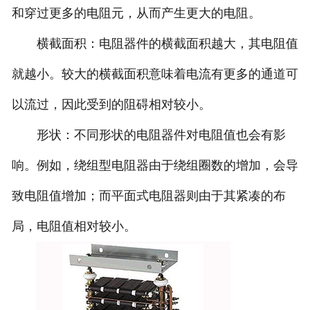
和穿过更多的电阻元，从而产生更大的电阻。
横截面积：电阻器件的横截面积越大，其电阻值
就越小。较大的横截面积意味着电流有更多的通道可
以流过，因此受到的阻碍相对较小。
形状：不同形状的电阻器件对电阻值也会有影
响。例如，绕组型电阻器由于绕组圈数的增加，会导
致电阻值增加；而平面式电阻器则由于其紧凑的布
局，电阻值相对较小。