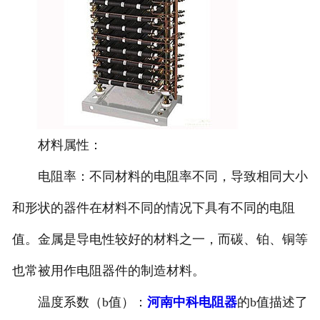
材料属性：
电阻率：不同材料的电阻率不同，导致相同大小
和形状的器件在材料不同的情况下具有不同的电阻
值。金属是导电性较好的材料之一，而碳、铂、铜等
也常被用作电阻器件的制造材料。
温度系数（b值）：
河南中科电阻器
的b值描述了