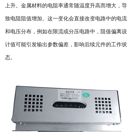
上升。金属材料的电阻率通常随温度升高而增大，导
致电阻阻值增加。这一变化会直接改变电路中的电流
和电压分布，例如在限流或分压电路中，阻值偏离设
计值可能引发输出参数偏差，影响后续元件的工作状
态。