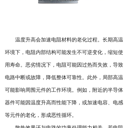
温度升高会加速电阻材料的老化过程。长期高温
环境下，电阻内部结构可能发生不可逆变化，缩短使
用寿命。恶劣情况下，电阻可能因过热而失效，导致
电路中断或故障，降低整体可靠性。此外，局部高温
可能影响周围元件的工作环境。例如，附近的半导体
器件可能因温度升高而性能下降，或加速电容、电感
等元件的老化，形成恶性循环。
散热效果还与电路的功率处理能力相关。若电阻