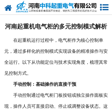
网站首页
走进我们
河南起重机电气柜的多元控制模式解析
新闻中心
在起重机运行过程中，电气柜作为核心控制单
产品中心
元，通过多样化的控制模式实现设备的精准操作与安
资质荣誉
全运行。以下从功能定位与技术实现角度，梳理其常
公司风采
见控制方式。
联系我们
手动控制：基础操作的直接干预
手动控制通过电气柜门板按钮或独立操作面板实
现，操作人员可直接启动、停止或调整设备状态。这