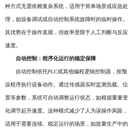
种方式无需依赖复杂系统，适用于简单场景或应急处
理，如设备调试或自动控制系统故障时的临时操作。
其优势在于操作直观，但效率受限于人工判断与反应
速度。
自动控制：程序化运行的稳定保障
自动控制依托PLC或其他编程逻辑控制器，按预
设程序执行设备动作。通过传感器实时监测负载、位
置等参数，系统可自动调整运行状态，如根据重量变
化调节起升速度。这种模式减少了人为误操作风险，
适用于需要连续、稳定运行的场景，如批量生产中的