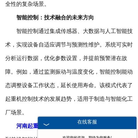
全性的复杂场景。
智能控制：技术融合的未来方向
智能控制通过集成传感器、大数据与人工智能技
术，实现设备自适应调节与预测性维护。系统可实时
分析运行数据，优化参数设置，并提前预警潜在故
障。例如，通过监测振动与温度变化，智能控制能动
态调整设备工作状态，延长使用寿命。该模式代表了
起重机控制技术的发展趋势，适用于制造与智能化工
厂场景。
在线客服
河南起重机电气柜
的控制模式涵盖了从基础手动
欢迎您的咨询，期待为您服务!