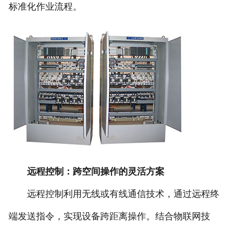
标准化作业流程。
远程控制：跨空间操作的灵活方案
远程控制利用无线或有线通信技术，通过远程终
端发送指令，实现设备跨距离操作。结合物联网技