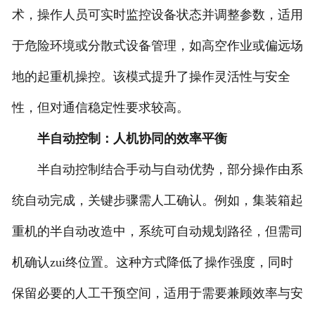
术，操作人员可实时监控设备状态并调整参数，适用
于危险环境或分散式设备管理，如高空作业或偏远场
地的起重机操控。该模式提升了操作灵活性与安全
性，但对通信稳定性要求较高。
半自动控制：人机协同的效率平衡
半自动控制结合手动与自动优势，部分操作由系
统自动完成，关键步骤需人工确认。例如，集装箱起
重机的半自动改造中，系统可自动规划路径，但需司
机确认zui终位置。这种方式降低了操作强度，同时
保留必要的人工干预空间，适用于需要兼顾效率与安