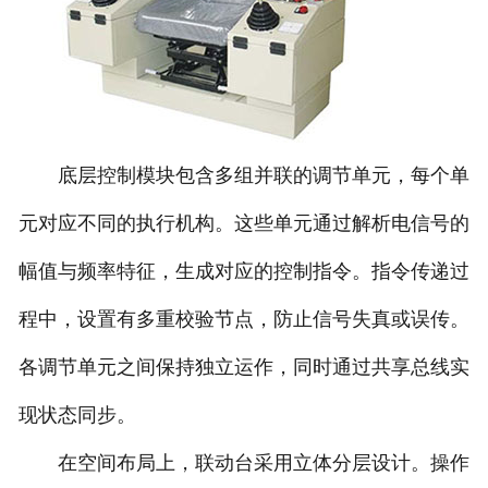
底层控制模块包含多组并联的调节单元，每个单
元对应不同的执行机构。这些单元通过解析电信号的
幅值与频率特征，生成对应的控制指令。指令传递过
程中，设置有多重校验节点，防止信号失真或误传。
各调节单元之间保持独立运作，同时通过共享总线实
现状态同步。
在空间布局上，联动台采用立体分层设计。操作