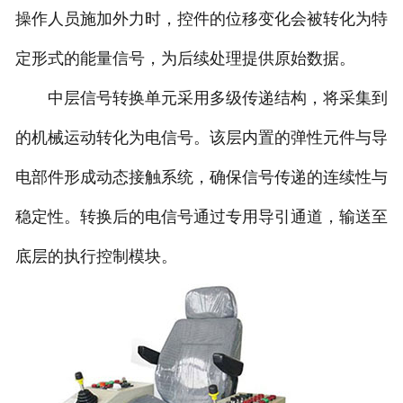
操作人员施加外力时，控件的位移变化会被转化为特
定形式的能量信号，为后续处理提供原始数据。
中层信号转换单元采用多级传递结构，将采集到
的机械运动转化为电信号。该层内置的弹性元件与导
电部件形成动态接触系统，确保信号传递的连续性与
稳定性。转换后的电信号通过专用导引通道，输送至
底层的执行控制模块。