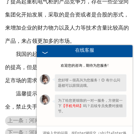
了提高起重机电气柜的产品竞争力，存在一些企业向
集团化开始发展，采取的是合资或者是合股的形式，
来增加企业的财力物力以及人力等技术含量比较高的
产品，来占领更加多的市场。
在线客服
我国的起重机电气柜和产值在这方面是有了很大
欢迎您的咨询，期待为您服务!
的提高，但是产品的品种以及性能方面是还不能够满
足市场的需求，革命还未成功，同志仍需努力。
您好呀～很高兴为您服务！😊 有什么问
题都可以跟我说哦。
温馨提示：在使用起重机电气柜要注意人身安
为了给您更细致的一对一服务，方便留一
下
【手机号码】
吗？后续专员免费对接细
全，禁止失手触碰！
节。
上一条：河南起重机电气柜行业使用用途分析
下一条：河南起重机电阻器是一种可以随时的调整使用便捷