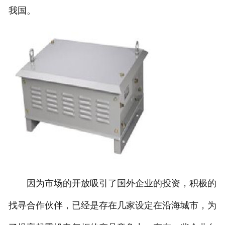
我国。
因为市场的开放吸引了国外企业的投资，积极的
找寻合作伙伴，已经是存在几家设定在沿海城市，为