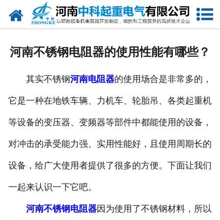
网站首页
走进我们
河南不锈钢电阻器的使用性能有哪些？
新闻中心
其实不锈钢
河南电阻器
的使用场合是非常多的，
产品中心
它是一种在地铁车辆、力机车、轮胎吊、各类起重机
资质荣誉
等设备的变压器、变频器等部件中都能使用的设备，
公司风采
对冲击的承受能力强、实用性能好，且使用周期长的
联系我们
设备，给广大使用者提供了很多的方便。下面让我们
一起来认识一下它吧。
河南不锈钢电阻器
因为使用了不锈钢材料，所以