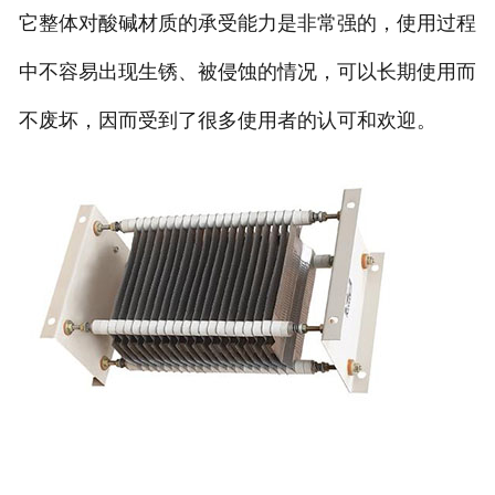
它整体对酸碱材质的承受能力是非常强的，使用过程
中不容易出现生锈、被侵蚀的情况，可以长期使用而
不废坏，因而受到了很多使用者的认可和欢迎。