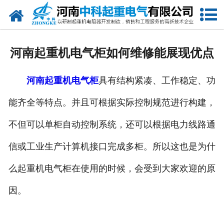
网站首页
走进我们
河南起重机电气柜如何维修能展现优点
新闻中心
河南起重机电气柜
具有结构紧凑、工作稳定、功
产品中心
能齐全等特点。并且可根据实际控制规范进行构建，
资质荣誉
不但可以单柜自动控制系统，还可以根据电力线路通
公司风采
信或工业生产计算机接口完成多柜。所以这也是为什
联系我们
么起重机电气柜在使用的时候，会受到大家欢迎的原
因。