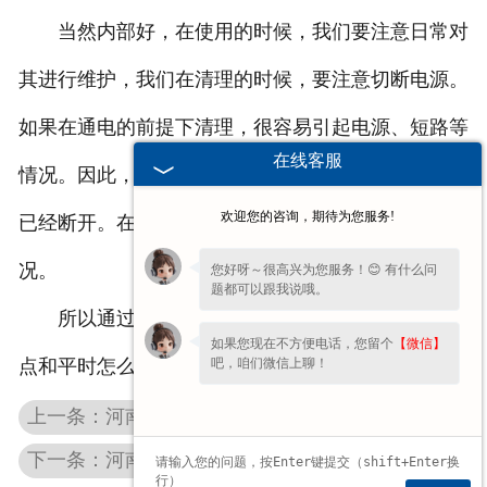
当然内部好，在使用的时候，我们要注意日常对
其进行维护，我们在清理的时候，要注意切断电源。
如果在通电的前提下清理，很容易引起电源、短路等
在线客服
情况。因此，在开始清理之前，一定要检查电路是否
欢迎您的咨询，期待为您服务!
已经断开。在使用前也要检查有没有出现短路的情
况。
您好呀～很高兴为您服务！😊 有什么问
题都可以跟我说哦。
所以通过上面的讲解，大家对起重机电气柜的优
如果您现在不方便电话，您留个
【微信】
吧，咱们微信上聊！
点和平时怎么维修是不是有了些了解呢？
上一条：河南波纹制动电阻的优势和注意点
下一条：河南不锈钢电阻器在选择上怎么做