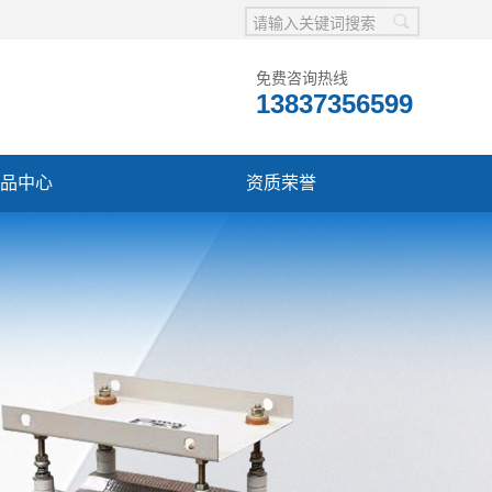
免费咨询热线
13837356599
品中心
资质荣誉