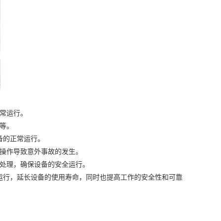
常运行。
等。
备的正常运行。
操作导致意外事故的发生。
处理，确保设备的安全运行。
行，延长设备的使用寿命，同时也提高工作的安全性和可靠