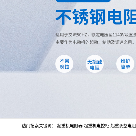
热门搜索关键词：
起重机电阻器
起重机电控柜
起重调整电