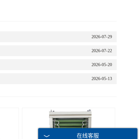
2026-07-29
2026-07-22
2026-05-20
2026-05-13
在线客服