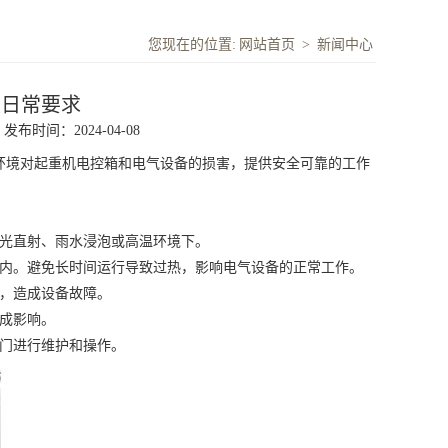
您现在的位置:
网站首页
>
新闻中心
及日常要求
发布时间：2024-04-08
境对起重机电控箱和电气设备的损害，提供安全可靠的工作
光直射、雨水浸泡或高温环境下。
内。避免长时间运行导致过热，影响电气设备的正常工作。
，造成设备故障。
成影响。
门进行维护和操作。