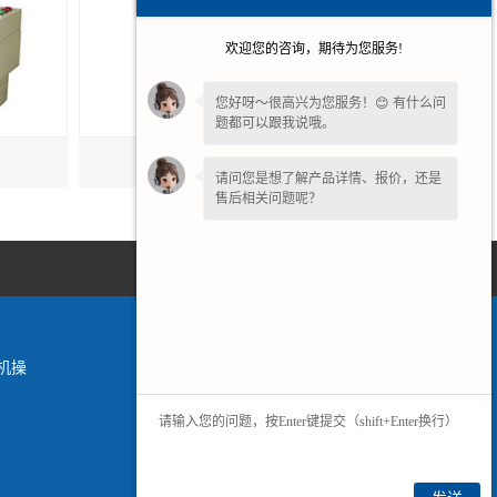
欢迎您的咨询，期待为您服务!
您好呀～很高兴为您服务！😊 有什么问
题都可以跟我说哦。
河南变频制动电阻柜
请问您是想了解产品详情、报价，还是
售后相关问题呢？
机操