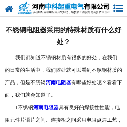
网站首页
走进我们
不绣钢电阻器采用的特殊材质有什么好
新闻中心
处？
产品中心
我们都知道不锈钢材质有很多的好处，在我们
资质荣誉
的日常的生活中，我们随处就可以看到不锈钢材质的
公司风采
产品，但是不绣钢
河南电阻器
有哪些好处呢？看看下
联系我们
面，我们就会知道了。
1
不绣钢
河南电阻器
具有良好的焊接性性能，电
阻元件片语片之间、连接板之间采用电阻点焊工艺，