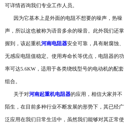
可详情咨询我们专业工作人员。
因为它基本上是外面的电阻不想要的噪声，热噪
声，所以这也被称为语音多余的噪音。此外我们还掌
握到，该起重机
河南电阻器
安全可靠，具有耐腐蚀、
无感应电阻值稳定。使用寿命长等优点，电阻器的功
率可达5.6KW，适用于各类绕线型号的电动机的配套
组合。
关于对
河南起重机电阻器
的应用，相信大家并不
陌生，在目前多种行业不断发展的形势下，其已经广
泛应用在我们日常生活中，虽然我们能够对其正常使