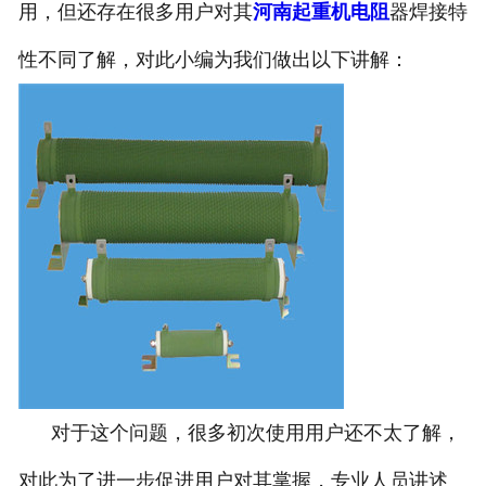
用，但还存在很多用户对其
河南起重机电阻
器焊接特
性不同了解，对此小编为我们做出以下讲解：
对于这个问题，很多初次使用用户还不太了解，
对此为了进一步促进用户对其掌握，专业人员讲述