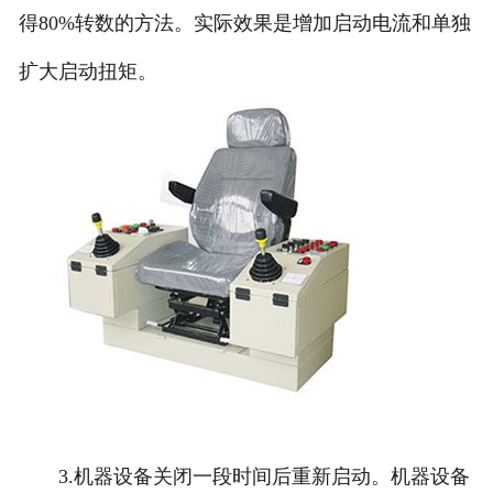
得80%转数的方法。实际效果是增加启动电流和单独
扩大启动扭矩。
3.机器设备关闭一段时间后重新启动。机器设备